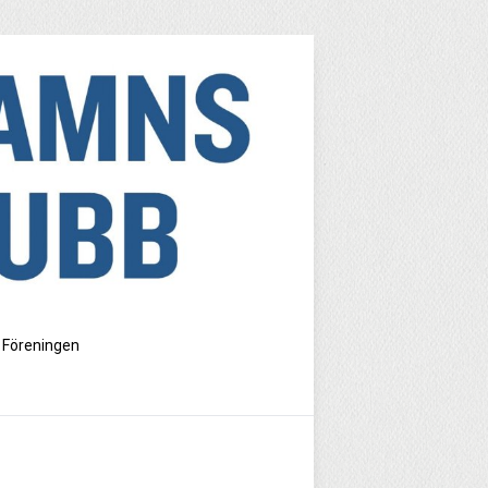
Föreningen