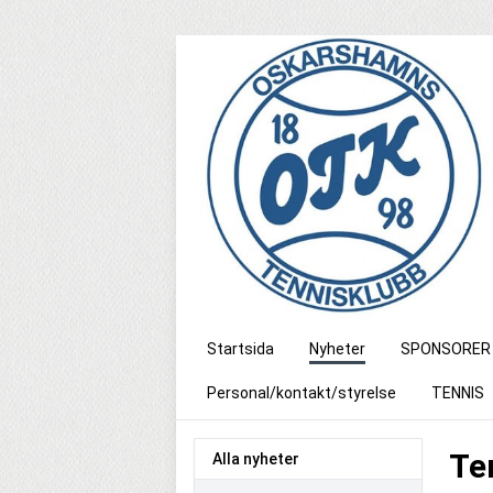
Startsida
Nyheter
SPONSORER
Personal/kontakt/styrelse
TENNIS
Te
Alla nyheter